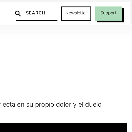
Search
Newsletter
Support
flecta en su propio dolor y el duelo