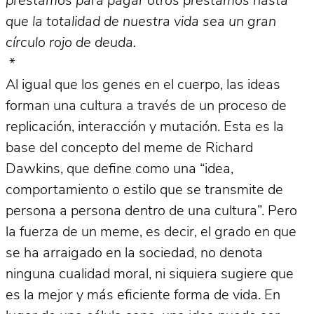
préstamos para pagar otros préstamos hasta
que la totalidad de nuestra vida sea un gran
círculo rojo de deuda.
*
Al igual que los genes en el cuerpo, las ideas
forman una cultura a través de un proceso de
replicación, interacción y mutación. Esta es la
base del concepto del meme de Richard
Dawkins, que define como una “idea,
comportamiento o estilo que se transmite de
persona a persona dentro de una cultura”. Pero
la fuerza de un meme, es decir, el grado en que
se ha arraigado en la sociedad, no denota
ninguna cualidad moral, ni siquiera sugiere que
es la mejor y más eficiente forma de vida. En