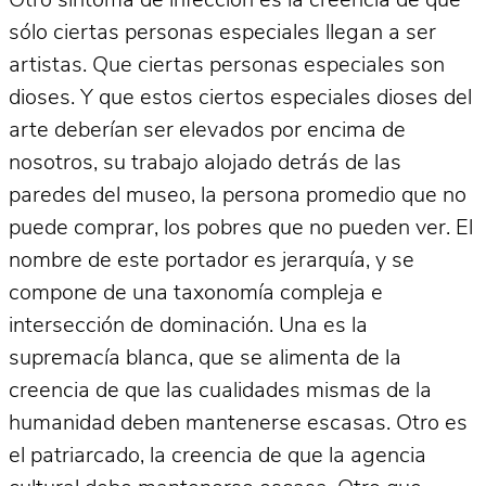
Otro síntoma de infección es la creencia de que
sólo ciertas personas especiales llegan a ser
artistas. Que ciertas personas especiales son
dioses. Y que estos ciertos especiales dioses del
arte deberían ser elevados por encima de
nosotros, su trabajo alojado detrás de las
paredes del museo, la persona promedio que no
puede comprar, los pobres que no pueden ver. El
nombre de este portador es jerarquía, y se
compone de una taxonomía compleja e
intersección de dominación. Una es la
supremacía blanca, que se alimenta de la
creencia de que las cualidades mismas de la
humanidad deben mantenerse escasas. Otro es
el patriarcado, la creencia de que la agencia