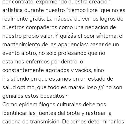
por contrato, exprimiendo nuestra creación
artística durante nuestro “tiempo libre” que no es
realmente gratis. La náusea de ver los logros de
nuestros compañeros como una negación de
nuestro propio valor. Y quizás el peor síntoma: el
mantenimiento de las apariencias: pasar de un
evento a otro, no solo profesando que no
estamos enfermos por dentro, o
constantemente agotados y vacíos, sino
insistiendo en que estamos en un estado de
salud óptimo, que todo es maravilloso ¿Y no son
geniales estos bocaditos?
Como epidemiólogos culturales debemos
identificar las fuentes del brote y rastrear la
cadena de transmisión. Debemos determinar los