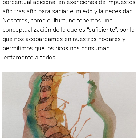
porcentual adicional en exenciones de impuestos
año tras año para saciar el miedo y la necesidad.
Nosotros, como cultura, no tenemos una
conceptualización de lo que es “suficiente”, por lo
que nos acobardamos en nuestros hogares y
permitimos que los ricos nos consuman
lentamente a todos.