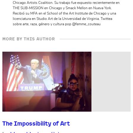
Chicago Artists Coalition. Su trabajo fue expuesto recientemente en
THE SUB-MISSION en Chicago y Smack Mellon en Nueva York.
Recibió su MFA en el School of the Art Institute de Chicago y una
licenciatura en Studio Art de la Universidad de Virginia. Twittea
sobre arte, raza, género y cultura pop @femme_couteau
MORE BY THIS AUTHOR
The Impossibility of Art