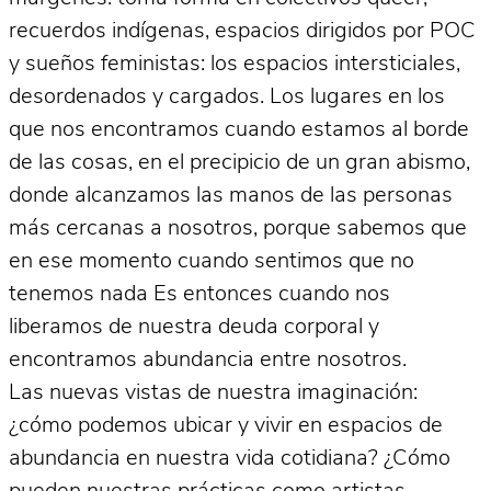
recuerdos indígenas, espacios dirigidos por POC
y sueños feministas: los espacios intersticiales,
desordenados y cargados. Los lugares en los
que nos encontramos cuando estamos al borde
de las cosas, en el precipicio de un gran abismo,
donde alcanzamos las manos de las personas
más cercanas a nosotros, porque sabemos que
en ese momento cuando sentimos que no
tenemos nada Es entonces cuando nos
liberamos de nuestra deuda corporal y
encontramos abundancia entre nosotros.
Las nuevas vistas de nuestra imaginación:
¿cómo podemos ubicar y vivir en espacios de
abundancia en nuestra vida cotidiana? ¿Cómo