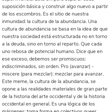
suposición básica y construir algo nuevo a partir
de los escombros. Es el sitio de nuestra
inmunidad: la cultura de la abundancia. Una
cultura de abundancia se basa en la idea de que
nuestra sociedad está estructurada no en torno
a la deuda, sino en torno al reparto. Que cada
uno rebosa de potencial humano. Dice que en
ese exceso, debemos ser promiscuos:
indiscriminados, sin orden. Pro (avanzar) -
miscere (para mezclar): mezclar para avanzar.
Este meme, la cultura de la abundancia, se
opone a las realidades materiales de gran parte
de la historia del arte occidental y de la historia
occidental en general. Es una lógica de los
márgenes: toma forma en colectivos queer,