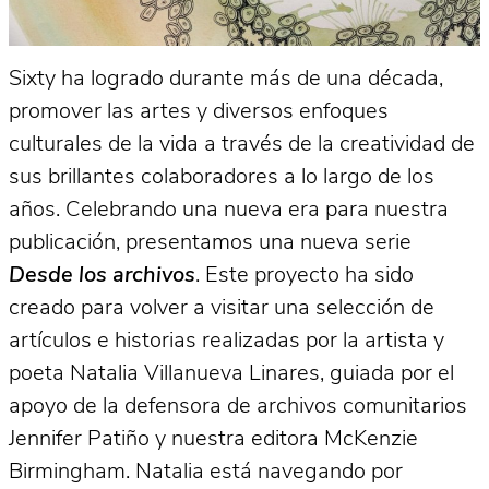
Sixty ha logrado durante más de una década,
promover las artes y diversos enfoques
culturales de la vida a través de la creatividad de
sus brillantes colaboradores a lo largo de los
años. Celebrando una nueva era para nuestra
publicación, presentamos una nueva serie
Desde los archivos
. Este proyecto ha sido
creado para volver a visitar una selección de
artículos e historias realizadas por la artista y
poeta Natalia Villanueva Linares, guiada por el
apoyo de la defensora de archivos comunitarios
Jennifer Patiño y nuestra editora McKenzie
Birmingham. Natalia está navegando por