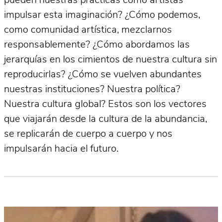
pueden nuestras prácticas como artistas
impulsar esta imaginación? ¿Cómo podemos,
como comunidad artística, mezclarnos
responsablemente? ¿Cómo abordamos las
jerarquías en los cimientos de nuestra cultura sin
reproducirlas? ¿Cómo se vuelven abundantes
nuestras instituciones? Nuestra política?
Nuestra cultura global? Estos son los vectores
que viajarán desde la cultura de la abundancia,
se replicarán de cuerpo a cuerpo y nos
impulsarán hacia el futuro.