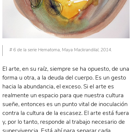
# 6 de la serie Hematoma, Maya Mackrandilal, 2014.
El arte, en su raíz, siempre se ha opuesto, de una
forma u otra, a la deuda del cuerpo. Es un gesto
hacia la abundancia, el exceso. Si el arte es
realmente un espacio para que nuestra cultura
sueñe, entonces es un punto vital de inoculación
contra la cultura de la escasez. El arte está fuera
y, por lo tanto, responde al trabajo necesario de
supervivencia. Está ahí para separar cada