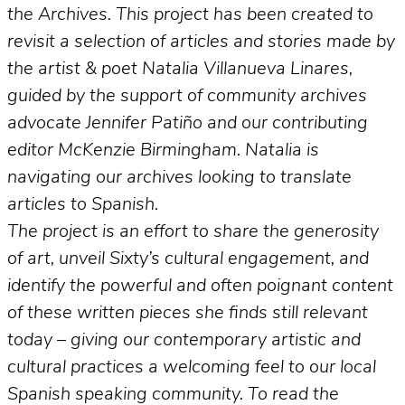
the Archives. This project has been created to
revisit a selection of articles and stories made by
the artist & poet Natalia Villanueva Linares,
guided by the support of community archives
advocate Jennifer Patiño and our contributing
editor McKenzie Birmingham. Natalia is
navigating our archives looking to translate
articles to Spanish.
The project is an effort to share the generosity
of art, unveil Sixty’s cultural engagement, and
identify the powerful and often poignant content
of these written pieces she finds still relevant
today – giving our contemporary artistic and
cultural practices a welcoming feel to our local
Spanish speaking community. To read the