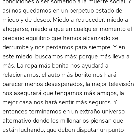
condiciones o ser sometido a la muerte social. Y
así nos quedamos en un perpetuo estado de
miedo y de deseo. Miedo a retroceder, miedo a
ahogarse, miedo a que en cualquier momento el
precario equilibrio que hemos alcanzado se
derrumbe y nos perdamos para siempre. Y en
este miedo, buscamos más: porque más lleva a
más. La ropa más bonita nos ayudará a
relacionarnos, el auto más bonito nos hará
parecer menos desesperados, la mejor televisión
nos asegurará que tengamos más amigos, la
mejor casa nos hará sentir más seguros. Y
entonces terminamos en un extraño universo
alternativo donde los millonarios piensan que
están luchando, que deben disputar un punto