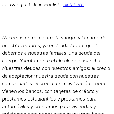
following article in English,
click here
Nacemos en rojo: entre la sangre y la carne de
nuestras madres, ya endeudadas. Lo que le
debemos a nuestras familias: una deuda del
cuerpo. Y lentamente el círculo se
ensancha.
Nuestras deudas con nuestros amigos: el precio
de aceptación; nuestra deuda con nuestras
comunidades: el precio de la civilización. Luego
vienen los bancos, con tarjetas de crédito y
préstamos estudiantiles y préstamos para
automóviles y préstamos para viviendas y