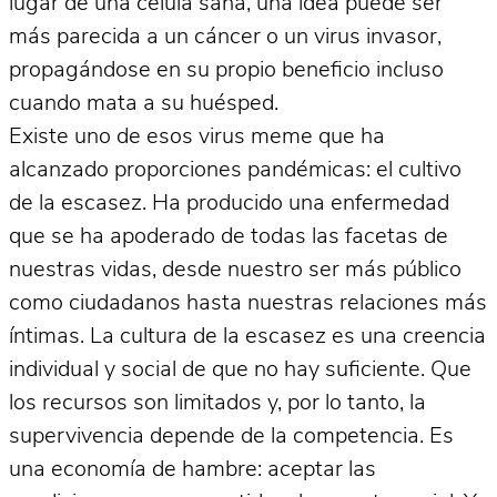
lugar de una célula sana, una idea puede ser
más parecida a un cáncer o un virus invasor,
propagándose en su propio beneficio incluso
cuando mata a su huésped.
Existe uno de esos virus meme que ha
alcanzado proporciones pandémicas: el cultivo
de la escasez. Ha producido una enfermedad
que se ha apoderado de todas las facetas de
nuestras vidas, desde nuestro ser más público
como ciudadanos hasta nuestras relaciones más
íntimas. La cultura de la escasez es una creencia
individual y social de que no hay suficiente. Que
los recursos son limitados y, por lo tanto, la
supervivencia depende de la competencia. Es
una economía de hambre: aceptar las