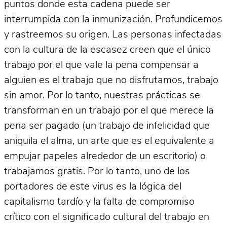
puntos donde esta cadena puede ser
interrumpida con la inmunización. Profundicemos
y rastreemos su origen. Las personas infectadas
con la cultura de la escasez creen que el único
trabajo por el que vale la pena compensar a
alguien es el trabajo que no disfrutamos, trabajo
sin amor. Por lo tanto, nuestras prácticas se
transforman en un trabajo por el que merece la
pena ser pagado (un trabajo de infelicidad que
aniquila el alma, un arte que es el equivalente a
empujar papeles alrededor de un escritorio) o
trabajamos gratis. Por lo tanto, uno de los
portadores de este virus es la lógica del
capitalismo tardío y la falta de compromiso
crítico con el significado cultural del trabajo en