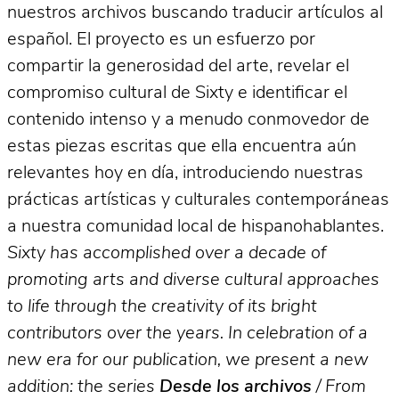
nuestros archivos buscando traducir artículos al
español. El proyecto es un esfuerzo por
compartir la generosidad del arte, revelar el
compromiso cultural de Sixty e identificar el
contenido intenso y a menudo conmovedor de
estas piezas escritas que ella encuentra aún
relevantes hoy en día, introduciendo nuestras
prácticas artísticas y culturales contemporáneas
a nuestra comunidad local de hispanohablantes.
Sixty has accomplished over a decade of
promoting arts and diverse cultural approaches
to life through the creativity of its bright
contributors over the years. In celebration of a
new era for our publication, we present a new
addition: the series
Desde los archivos
/ From