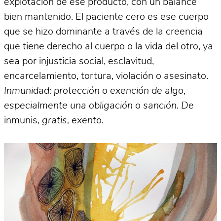
explotación de ese producto, con un balance
bien mantenido. El paciente cero es ese cuerpo
que se hizo dominante a través de la creencia
que tiene derecho al cuerpo o la vida del otro, ya
sea por injusticia social, esclavitud,
encarcelamiento, tortura, violación o asesinato.
Inmunidad: protección o exención de algo,
especialmente una obligación o sanción. De
inmunis,
gratis, exento.