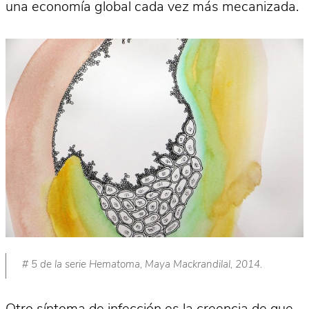
una economía global cada vez más mecanizada.
# 5 de la serie Hematoma, Maya Mackrandilal, 2014.