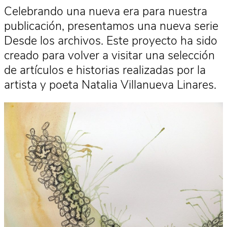
Celebrando una nueva era para nuestra
publicación, presentamos una nueva serie
Desde los archivos. Este proyecto ha sido
creado para volver a visitar una selección
de artículos e historias realizadas por la
artista y poeta Natalia Villanueva Linares.