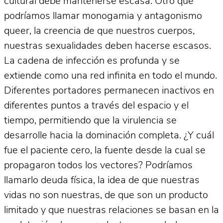
cultural debe mantenerse escasa. Otro que
podríamos llamar monogamia y antagonismo
queer, la creencia de que nuestros cuerpos,
nuestras sexualidades deben hacerse escasos.
La cadena de infección es profunda y se
extiende como una red infinita en todo el mundo.
Diferentes portadores permanecen inactivos en
diferentes puntos a través del espacio y el
tiempo, permitiendo que la virulencia se
desarrolle hacia la dominación completa. ¿Y cuál
fue el paciente cero, la fuente desde la cual se
propagaron todos los vectores? Podríamos
llamarlo deuda física, la idea de que nuestras
vidas no son nuestras, de que son un producto
limitado y que nuestras relaciones se basan en la