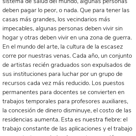
sistema de salud del mundo, algunas personas
deben pagar lo peor, o nada. Que para tener las
casas más grandes, los vecindarios más
impecables, algunas personas deben vivir sin
hogar y otras deben vivir en una zona de guerra.
En el mundo del arte, la cultura de la escasez
corre por nuestras venas. Cada año, un conjunto
de artistas recién graduados son expulsados ​​de
sus instituciones para luchar por un grupo de
recursos cada vez más reducido. Los puestos
permanentes para docentes se convierten en
trabajos temporales para profesores auxiliares,
la concesión de dinero disminuye, el costo de las
residencias aumenta. Esta es nuestra fiebre: el
trabajo constante de las aplicaciones y el trabajo