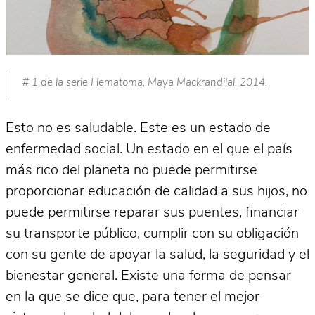
# 1 de la serie Hematoma, Maya Mackrandilal, 2014.
Esto no es saludable. Este es un estado de
enfermedad social. Un estado en el que el país
más rico del planeta no puede permitirse
proporcionar educación de calidad a sus hijos, no
puede permitirse reparar sus puentes, financiar
su transporte público, cumplir con su obligación
con su gente de apoyar la salud, la seguridad y el
bienestar general. Existe una forma de pensar
en la que se dice que, para tener el mejor