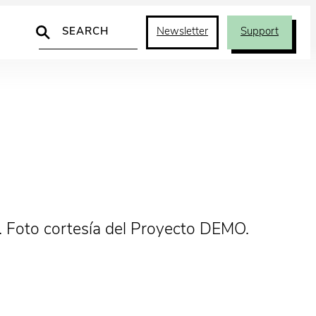
Search
Newsletter
Support
s. Foto cortesía del Proyecto DEMO.