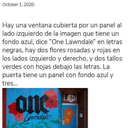
October 1, 2020
·
Hay una ventana cubierta por un panel al
lado izquierdo de la imagen que tiene un
fondo azul, dice “One Lawndale” en letras
negras, hay dos flores rosadas y rojas en
los lados izquierdo y derecho, y dos tallos
verdes con hojas debajo las letras. La
puerta tiene un panel con fondo azul y
tres…